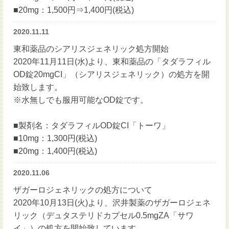
■20mg：1,500円⇒1,400円(税込)
2020.11.11
東和薬品のシアリスジェネリック処方開始
2020年11月11日(水)より、東和薬品の「タダラフィル
OD錠20mgCI」（シアリスジェネリック）の処方を開
始致します。
※水無しでも服用可能なOD錠です。
■製剤名：タダラフィルOD錠CI「トーワ」
■10mg：1,300円(税込)
■20mg：1,400円(税込)
2020.11.06
ザガーロジェネリックの処方について
2020年10月13日(火)より、沢井製薬のザガーロジェネ
リック（デュタステリドカプセル0.5mgZA「サワ
イ」）の処方を開始致しています。