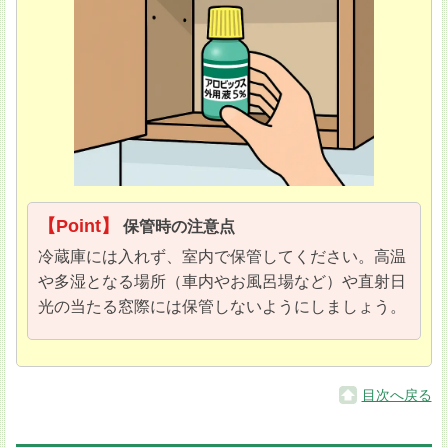
【Point】
保管時の注意点
冷蔵庫には入れず、室内で保管してください。高温
や多湿となる場所（車内やお風呂場など）や直射日
光の当たる窓際には保管しないようにしましょう。
目次へ戻る