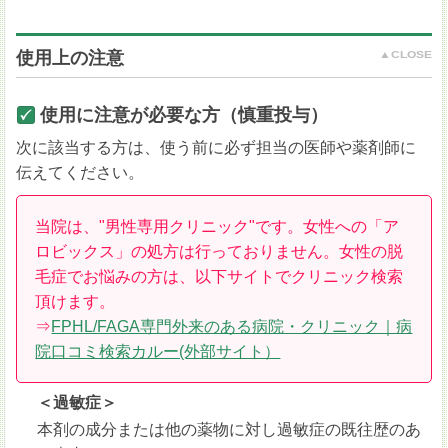
使用上の注意
使用に注意が必要な方（慎重投与）
次に該当する方は、使う前に必ず担当の医師や薬剤師に
伝えてください。
当院は、"男性専用クリニック"です。女性への「ア
ロビックス」の処方は行っておりません。女性の脱
毛症でお悩みの方は、以下サイトでクリニック検索
頂けます。
⇒
FPHL/FAGA専門外来のある病院・クリニック｜病
院口コミ検索カルー(外部サイト）
＜過敏症＞
本剤の成分または他の薬物に対し過敏症の既往歴のあ