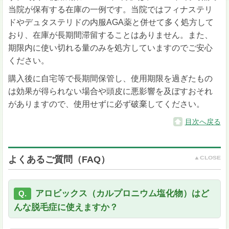
当院が保有する在庫の一例です。当院ではフィナステリ
ドやデュタステリドの内服AGA薬と併せて多く処方して
おり、在庫が長期間滞留することはありません。また、
期限内に使い切れる量のみを処方していますのでご安心
ください。
購入後に自宅等で長期間保管し、使用期限を過ぎたもの
は効果が得られない場合や頭皮に悪影響を及ぼすおそれ
がありますので、使用せずに必ず破棄してください。
目次へ戻る
よくあるご質問（FAQ）
アロビックス（カルプロニウム塩化物）はど
Q.
んな脱毛症に使えますか？