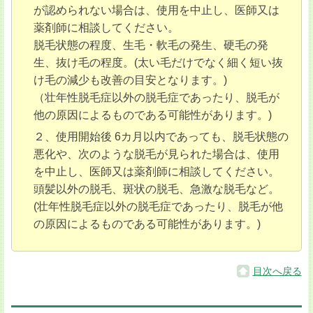
が認められない場合は、使用を中止し、医師又は
薬剤師に相談してください。
脱毛状態の程度、生毛・軟毛の発生、硬毛の発
生、抜け毛の程度。(太い毛だけでなく細く短い抜
け毛の減少も改善の目安となります。)
（壮年性脱毛症以外の脱毛症であったり、脱毛が
他の原因によるものである可能性があります。)
２、使用開始後 6カ月以内であっても、脱毛状態の
悪化や、次のような脱毛が見られた場合は、使用
を中止し、医師又は薬剤師に相談してください。
頭髪以外の脱毛、斑状の脱毛、急激な脱毛など。
(壮年性脱毛症以外の脱毛症であったり、脱毛が他
の原因によるものである可能性があります。)
目次へ戻る