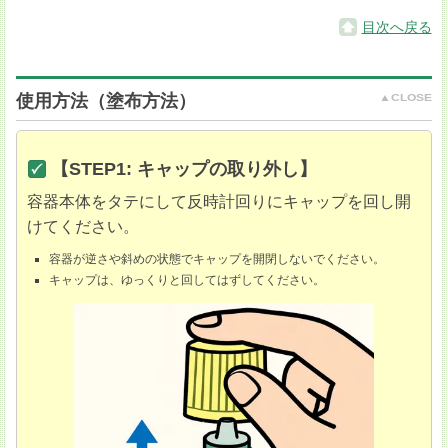
目次へ戻る
使用方法（塗布方法）
【STEP1: キャップの取り外し】
容器本体をタテにして反時計回りにキャップを回し開
けてください。
容器が逆さや斜めの状態でキャップを開閉しないでください。
キャップは、ゆっくりと回してはずしてください。