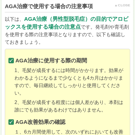
AGA治療で使用する場合の注意事項
AGA治療（男性型脱毛症）の目的でアロビ
以下は、
ックスを使用する場合の注意点
です。発毛剤や育毛剤
を使用する際の注意事項となりますので、以下も確認し
ておきましょう。
AGA治療に使用する際の期間
1、毛髪が成長するには時間がかかります。効果が
わかるようになるまで少なくとも4カ月はかかりま
すので、毎日継続してしっかりと使用してくださ
い。
2、毛髪が成長する程度には個人差があり、本剤は
誰にでも効果があるわけではありません。
AGA改善効果の確認
１、6カ月間使用して、次のいずれにおいても改善