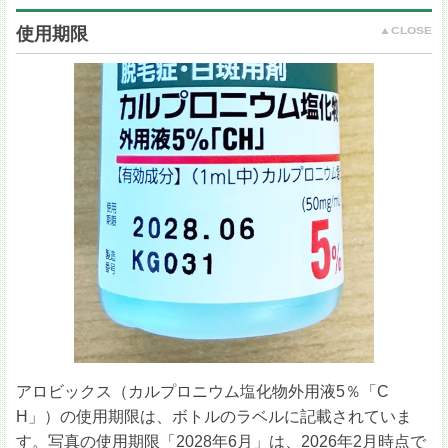
使用期限
アロビックス（カルプロニウム塩化物外用液5％「C
H」）の使用期限は、ボトルのラベルに記載されていま
す。写真の使用期限「2028年6月」は、2026年2月時点で