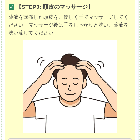
【STEP3: 頭皮のマッサージ】
薬液を塗布した頭皮を、優しく手でマッサージしてく
ださい。マッサージ後は手をしっかりと洗い、薬液を
洗い流してください。