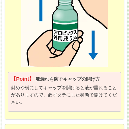
【Point】
液漏れを防ぐキャップの開け方
斜めや横にしてキャップを開けると液が垂れること
がありますので、必ずタテにした状態で開けてくだ
さい。