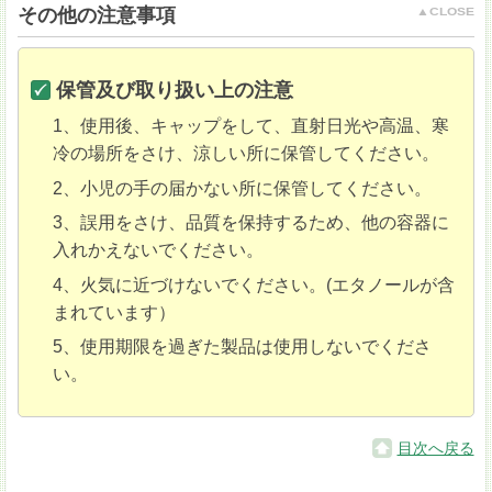
その他の注意事項
保管及び取り扱い上の注意
1、使用後、キャップをして、直射日光や高温、寒
冷の場所をさけ、涼しい所に保管してください。
2、小児の手の届かない所に保管してください。
3、誤用をさけ、品質を保持するため、他の容器に
入れかえないでください。
4、火気に近づけないでください。(エタノールが含
まれています）
5、使用期限を過ぎた製品は使用しないでくださ
い。
目次へ戻る