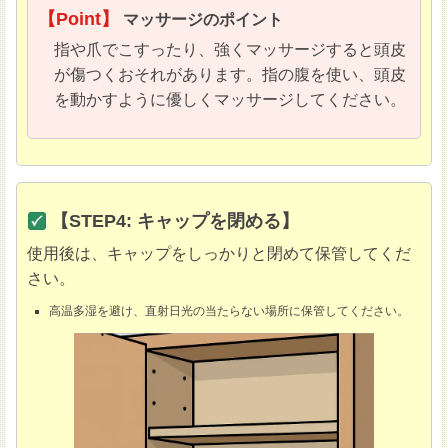
【Point】
マッサージのポイント
指や爪でこすったり、強くマッサージすると頭皮
が傷つくおそれがあります。指の腹を使い、頭皮
を動かすように優しくマッサージしてください。
【STEP4: キャップを閉める】
使用後は、キャップをしっかりと閉めて保管してくだ
さい。
高温多湿を避け、直射日光の当たらない場所に保管してください。