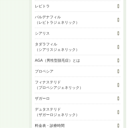
レビトラ
バルデナフィル
（レビトラジェネリック）
シアリス
タダラフィル
（シアリスジェネリック）
AGA（男性型脱毛症）とは
プロペシア
フィナステリド
（プロペシアジェネリック）
ザガーロ
デュタステリド
（ザガーロジェネリック）
料金表・診療時間