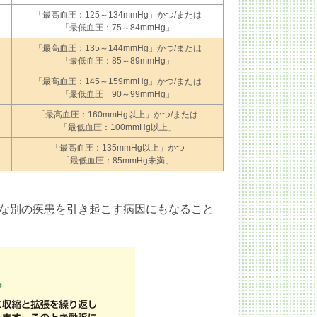
「最高血圧：125～134mmHg」かつ/または
「最低血圧：75～84mmHg」
「最高血圧：135～144mmHg」かつ/または
「最低血圧：85～89mmHg」
「最高血圧：145～159mmHg」かつ/または
「最低血圧 90～99mmHg」
「最高血圧：160mmHg以上」かつ/または
「最低血圧：100mmHg以上」
「最高血圧：135mmHg以上」かつ
「最低血圧：85mmHg未満」
な別の疾患を引き起こす病因にもなること