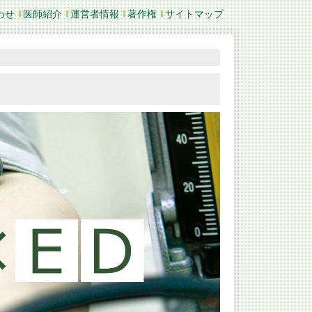
わせ
医師紹介
運営者情報
著作権
サイトマップ