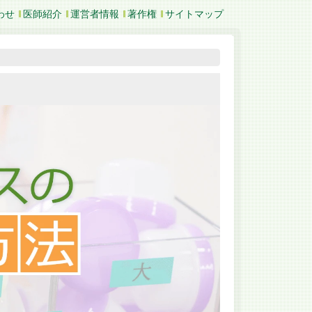
わせ
医師紹介
運営者情報
著作権
サイトマップ