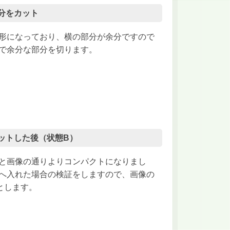
部分をカット
形になっており、横の部分が余分ですので
で余分な部分を切ります。
をカットした後（状態B）
と画像の通りよりコンパクトになりまし
へ入れた場合の検証をしますので、画像の
とします。