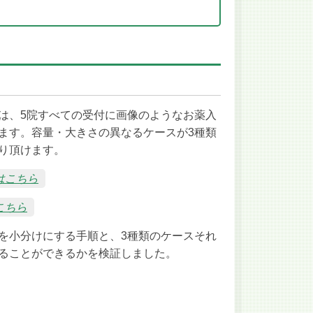
は、5院すべての受付に画像のようなお薬入
ます。容量・大きさの異なるケースが3種類
り頂けます。
はこちら
こちら
を小分けにする手順と、3種類のケースそれ
ることができるかを検証しました。