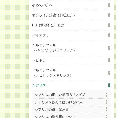
初めての方へ
オンライン診療（郵送処方）
ED（勃起不全）とは
バイアグラ
シルデナフィル
（バイアグラジェネリック）
レビトラ
バルデナフィル
（レビトラジェネリック）
シアリス
シアリスの正しい服用方法と処方
シアリスを飲んではいけない人
シアリスの併用禁忌薬
シアリスの副作用について