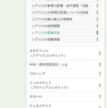
シアリスの食事の影響・血中濃度・代謝
シアリスとの併用注意薬についての詳細
シアリスの個人輸入の危険性
シアリスの使用期限
シアリスの収納方法
シアリスの溶解実験
タダラフィル
（シアリスジェネリック）
AGA（男性型脱毛症）とは
プロペシア
フィナステリド
（プロペシアジェネリック）
ザガーロ
デュタステリド