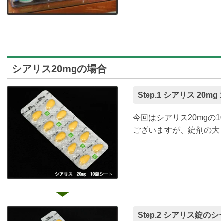
シアリス20mgの場合
Step.1 シアリス 20m
今回はシアリス20mgの
ございますが、錠剤の大
Step.2 シアリス錠