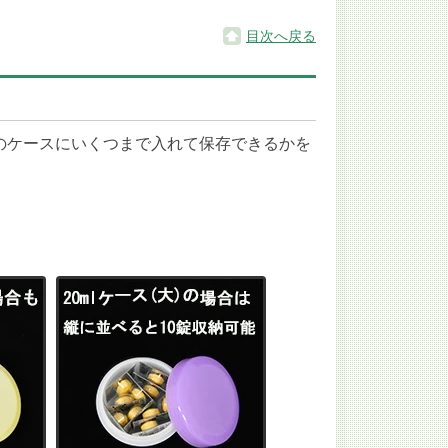
目次へ戻る
ぞれのケースにいくつまで入れて保存できるかを